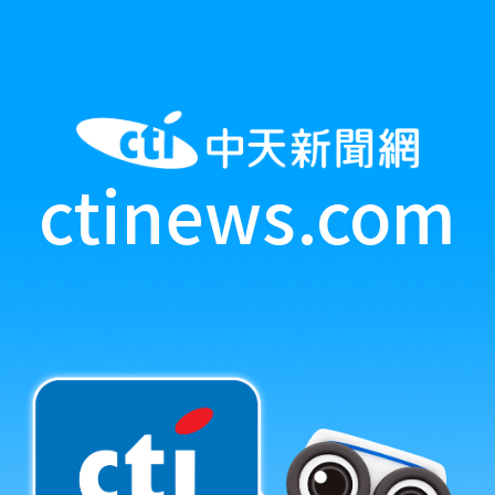
ctinews.com